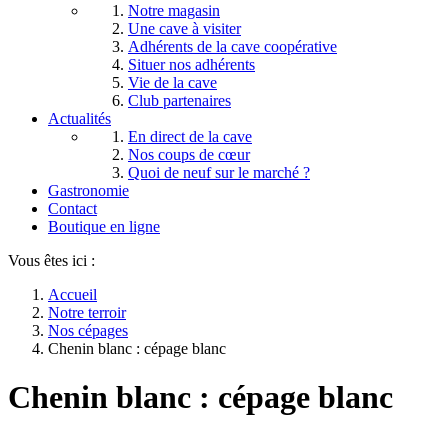
Notre magasin
Une cave à visiter
Adhérents de la cave coopérative
Situer nos adhérents
Vie de la cave
Club partenaires
Actualités
En direct de la cave
Nos coups de cœur
Quoi de neuf sur le marché ?
Gastronomie
Contact
Boutique en ligne
Vous êtes ici :
Accueil
Notre terroir
Nos cépages
Chenin blanc : cépage blanc
Chenin blanc : cépage blanc