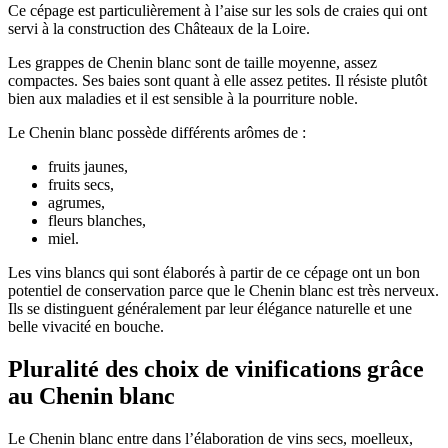
Ce cépage est particulièrement à l’aise sur les sols de craies qui ont
servi à la construction des Châteaux de la Loire.
Les grappes de Chenin blanc sont de taille moyenne, assez
compactes. Ses baies sont quant à elle assez petites. Il résiste plutôt
bien aux maladies et il est sensible à la pourriture noble.
Le Chenin blanc possède différents arômes de :
fruits jaunes,
fruits secs,
agrumes,
fleurs blanches,
miel.
Les vins blancs qui sont élaborés à partir de ce cépage ont un bon
potentiel de conservation parce que le Chenin blanc est très nerveux.
Ils se distinguent généralement par leur élégance naturelle et une
belle vivacité en bouche.
Pluralité des choix de vinifications grâce
au Chenin blanc
Le Chenin blanc entre dans l’élaboration de vins secs, moelleux,