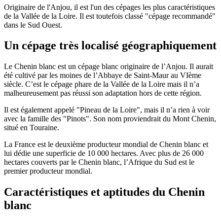
Originaire de l'Anjou, il est l'un des cépages les plus caractéristiques
de la Vallée de la Loire. Il est toutefois classé "cépage recommandé"
dans le Sud Ouest.
Un cépage très localisé géographiquement
Le Chenin blanc est un cépage blanc originaire de l’Anjou. Il aurait
été cultivé par les moines de l’Abbaye de Saint-Maur au VIème
siècle. C’est le cépage phare de la Vallée de la Loire mais il n’a
malheureusement pas réussi son adaptation hors de cette région.
Il est également appelé "Pineau de la Loire", mais il n’a rien à voir
avec la famille des "Pinots". Son nom proviendrait du Mont Chenin,
situé en Touraine.
La France est le deuxième producteur mondial de Chenin blanc et
lui dédie une superficie de 10 000 hectares. Avec plus de 26 000
hectares couverts par le Chenin blanc, l’Afrique du Sud est le
premier producteur mondial.
Caractéristiques et aptitudes du Chenin
blanc