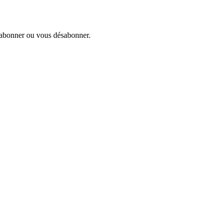
s abonner ou vous désabonner.