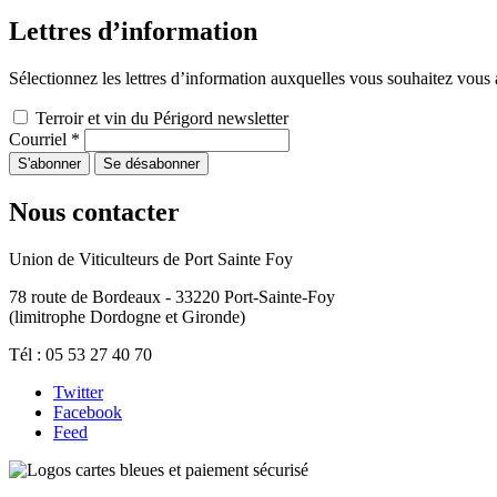
Lettres d’information
Sélectionnez les lettres d’information auxquelles vous souhaitez vou
Terroir et vin du Périgord newsletter
Courriel
*
Nous contacter
Union de Viticulteurs de Port Sainte Foy
78 route de Bordeaux - 33220 Port-Sainte-Foy
(limitrophe Dordogne et Gironde)
Tél : 05 53 27 40 70
Twitter
Facebook
Feed