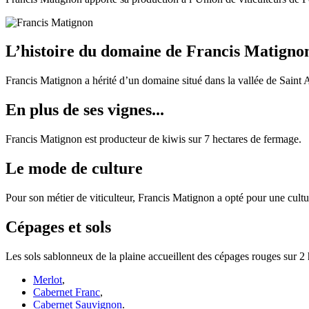
L’histoire du domaine de Francis Matigno
Francis Matignon a hérité d’un domaine situé dans la vallée de Saint An
En plus de ses vignes...
Francis Matignon est producteur de kiwis sur 7 hectares de fermage.
Le mode de culture
Pour son métier de viticulteur, Francis Matignon a opté pour une cult
Cépages et sols
Les sols sablonneux de la plaine accueillent des cépages rouges sur 2 
Merlot
,
Cabernet Franc
,
Cabernet Sauvignon
.