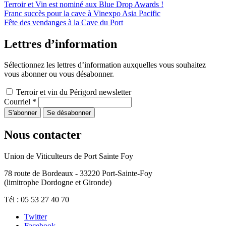
Terroir et Vin est nominé aux Blue Drop Awards !
Franc succès pour la cave à Vinexpo Asia Pacific
Fête des vendanges à la Cave du Port
Lettres d’information
Sélectionnez les lettres d’information auxquelles vous souhaitez
vous abonner ou vous désabonner.
Terroir et vin du Périgord newsletter
Courriel
*
Nous contacter
Union de Viticulteurs de Port Sainte Foy
78 route de Bordeaux - 33220 Port-Sainte-Foy
(limitrophe Dordogne et Gironde)
Tél : 05 53 27 40 70
Twitter
Facebook