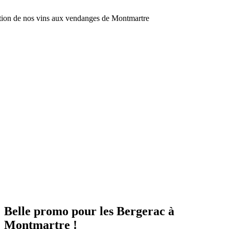
Belle promo pour les Bergerac à
Montmartre !